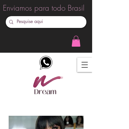
Enviamos para todo Brasil