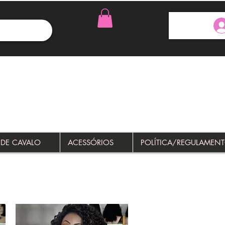
 DE CAVALO
ACESSÓRIOS
POLÍTICA/REGULAMEN