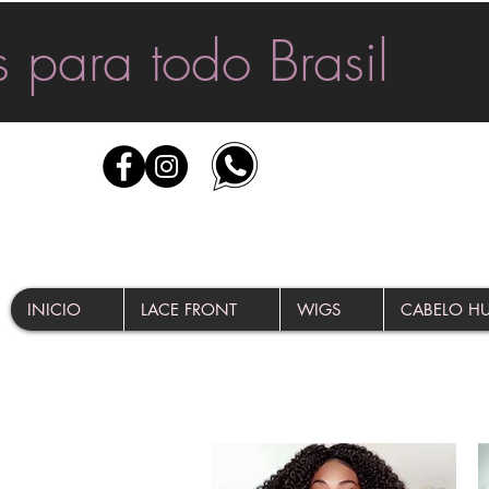
 para todo Brasil
INICIO
LACE FRONT
WIGS
CABELO 