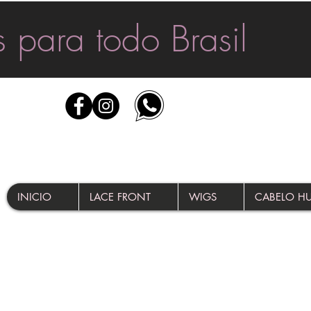
 para todo Brasil
INICIO
LACE FRONT
WIGS
CABELO 