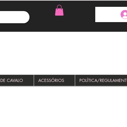
 DE CAVALO
ACESSÓRIOS
POLÍTICA/REGULAMEN