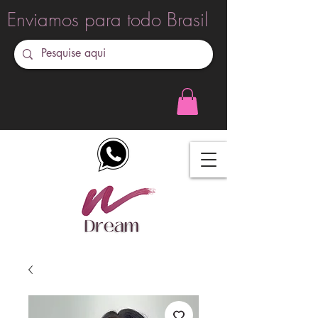
Enviamos para todo Brasil