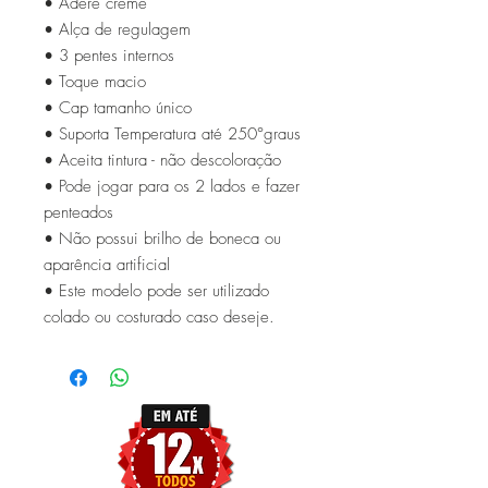
• Adere creme
• Alça de regulagem
• 3 pentes internos
• Toque macio
• Cap tamanho único
• Suporta Temperatura até 250°graus
• Aceita tintura - não descoloração
• Pode jogar para os 2 lados e fazer
penteados
• Não possui brilho de boneca ou
aparência artificial
• Este modelo pode ser utilizado
colado ou costurado caso deseje.