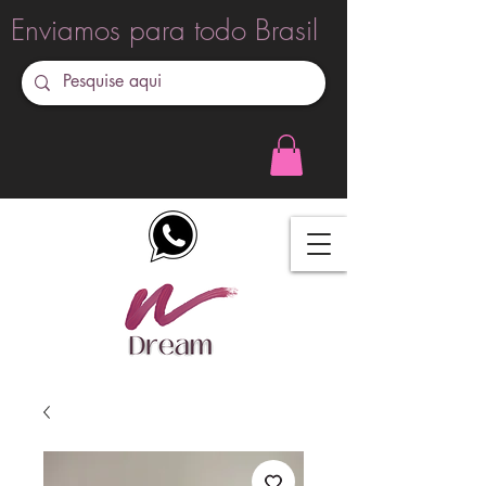
Enviamos para todo Brasil